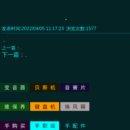
.
发表时间:2022/04/05 11:17:23 浏览次数:1577
.
上一篇：
.
下一篇：
.