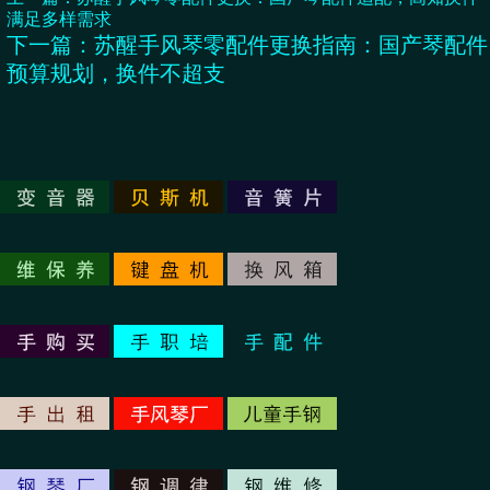
满足多样需求
下一篇：
苏醒手风琴零配件更换指南：国产琴配件
预算规划，换件不超支