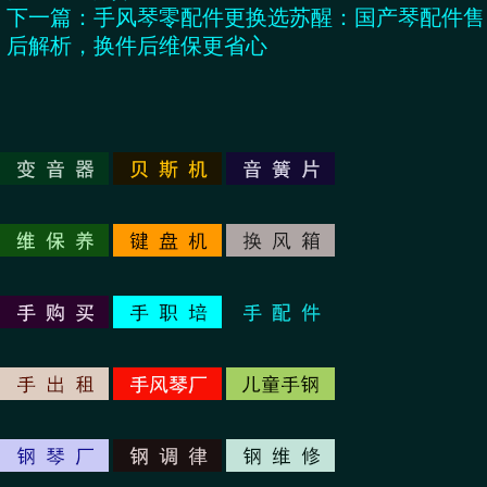
下一篇：
手风琴零配件更换选苏醒：国产琴配件售
后解析，换件后维保更省心