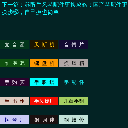
下一篇：
苏醒手风琴配件更换攻略：国产琴配件更
换步骤，自己换也简单